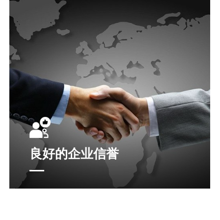
良好的企业信誉