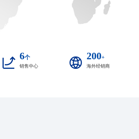
6
200
个
+
销售中心
海外经销商