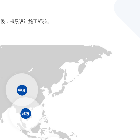
升级，积累设计施工经验。