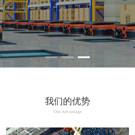
我们的优势
Our Advantage