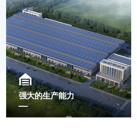
强大的生产能力