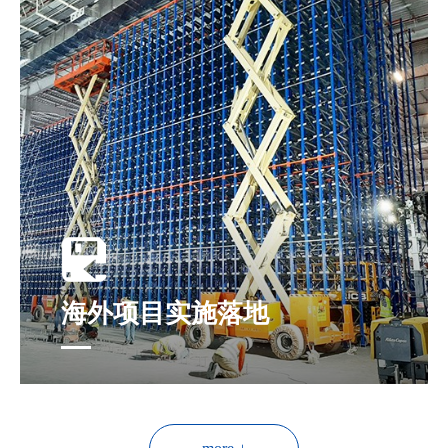
海外项目实施落地