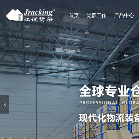
首页
党群工作
产品中心