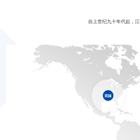
自上世纪九十年代起，江