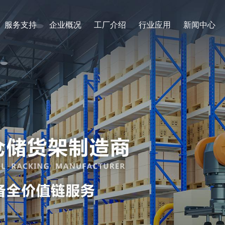
服务支持
企业概况
工厂介绍
行业应用
新闻中心