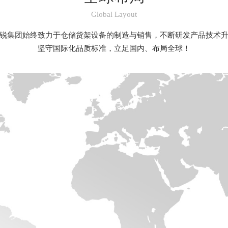
Global Layout
锐集团始终致力于仓储货架设备的制造与销售，不断研发产品技术
坚守国际化品质标准，立足国内、布局全球！