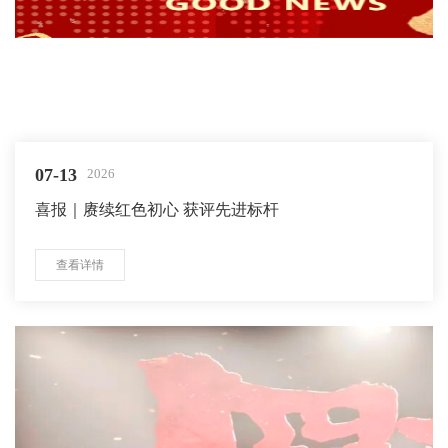
07-13
2026
喜报｜赓续红色初心 获评先进标杆
查看详情