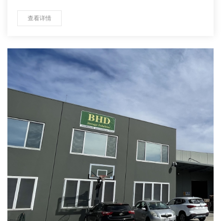
心
查看详情