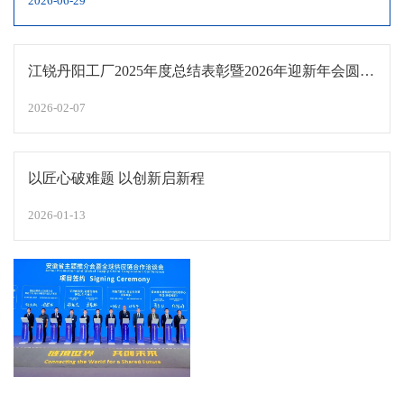
2026-06-29
江锐丹阳工厂2025年度总结表彰暨2026年迎新年会圆满
落幕！
2026-02-07
以匠心破难题 以创新启新程
2026-01-13