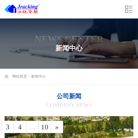
NEWS CENTER
新闻中心
网站首页
>
新闻中心
公司新闻
COMPANY NEWS
3
4
...
10
»