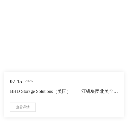
07-15
2026
BHD Storage Solutions（美国）—— 江锐集团北美全资
子公司
查看详情