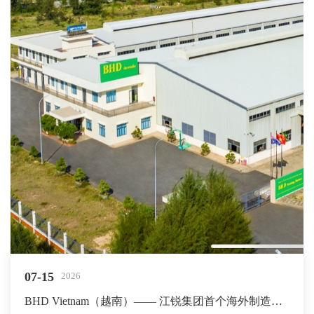
07-15
2026
BHD Vietnam（越南）—— 江锐集团首个海外制造中