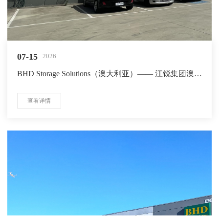
07-15
2026
BHD Storage Solutions（澳大利亚）—— 江锐集团澳洲
全资子公司
查看详情