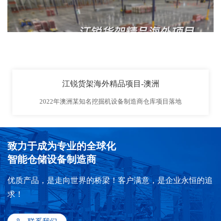
江锐货架海外精品项目-澳洲
2022年澳洲某知名挖掘机设备制造商仓库项目落地
致力于成为专业的全球化
智能仓储设备制造商
优质产品，是走向世界的桥梁！客户满意，是企业永恒的追
求！