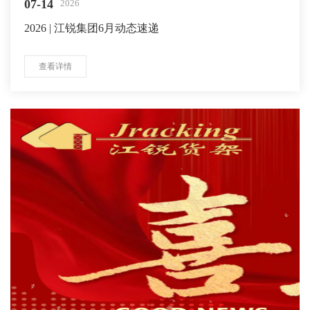
07-14
2026
2026 | 江锐集团6月动态速递
查看详情