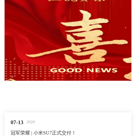
07-13
2026
冠军荣耀 | 小米SU7正式交付！