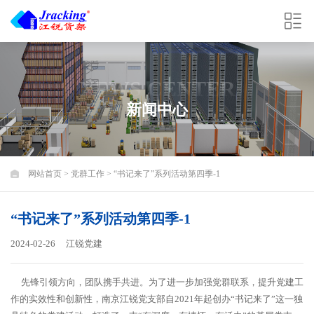
NEWS CENTER
新闻中心
网站首页
>
党群工作
> “书记来了”系列活动第四季-1
“书记来了”系列活动第四季-1
2024-02-26
江锐党建
先锋引领方向，团队携手共进。为了进一步加强党群联系，提升党建工
作的实效性和创新性，南京江锐党支部自2021年起创办“书记来了”这一独