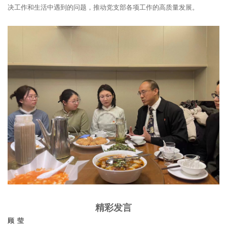
决工作和生活中遇到的问题，推动党支部各项工作的高质量发展。
精彩发言
顾 莹