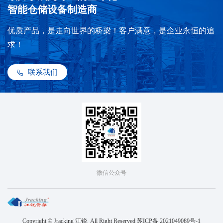
智能仓储设备制造商
优质产品，是走向世界的桥梁！客户满意，是企业永恒的追
求！
联系我们
微信公众号
Copyright © Jracking 江锐. All Right Reserved
苏ICP备 2021049089号-1