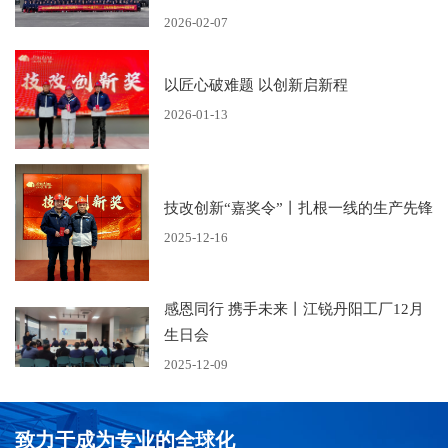
2026-02-07
以匠心破难题 以创新启新程
2026-01-13
技改创新“嘉奖令”丨扎根一线的生产先锋
2025-12-16
感恩同行 携手未来丨江锐丹阳工厂12月
生日会
2025-12-09
致力于成为专业的全球化