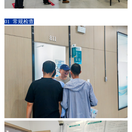
01 常规检查