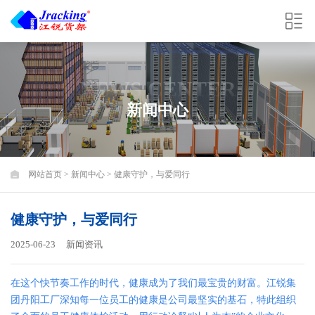
NEWS CENTER
新闻中心
网站首页
>
新闻中心
> 健康守护，与爱同行
健康守护，与爱同行
2025-06-23
新闻资讯
在这个快节奏工作的时代，健康成为了我们最宝贵的财富。江锐集
团丹阳工厂深知每一位员工的健康是公司最坚实的基石，特此组织