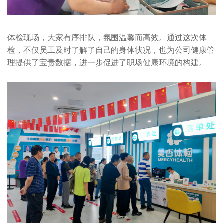
体检现场，大家有序排队，氛围温馨而高效。通过这次体
检，不仅员工及时了解了自己的身体状况，也为公司健康管
理提供了宝贵数据，进一步促进了职场健康环境的构建。