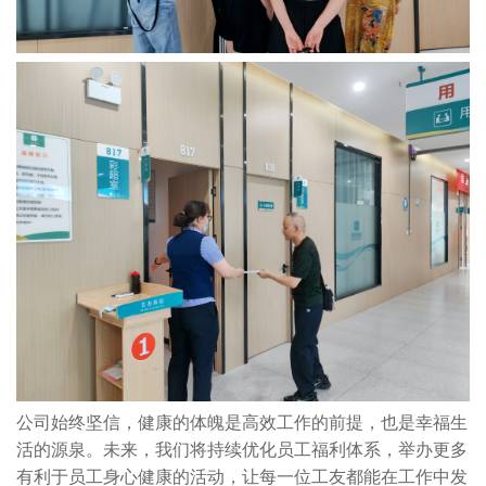
公司始终坚信，健康的体魄是高效工作的前提，也是幸福生
活的源泉。未来，我们将持续优化员工福利体系，举办更多
有利于员工身心健康的活动，让每一位工友都能在工作中发